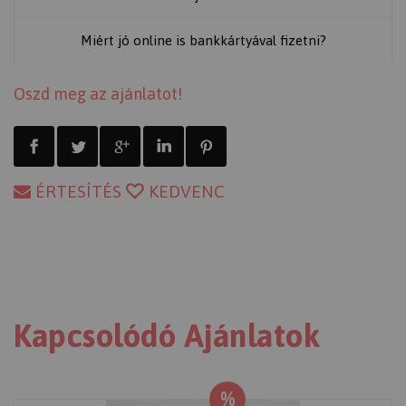
Miért jó online is bankkártyával fizetni?
Oszd meg az ajánlatot!
ÉRTESÍTÉS
KEDVENC
Kapcsolódó Ajánlatok
%