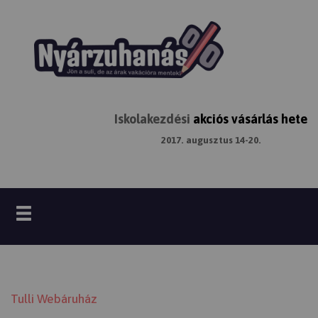
Iskolakezdési
akciós vásárlás hete
2017. augusztus 14-20.
Tulli Webáruház