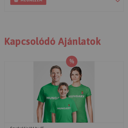
MEGNÉZEM
Kapcsolódó Ajánlatok
%